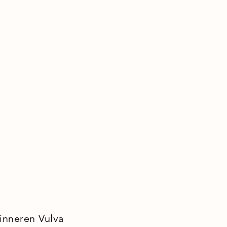
 inneren Vulva