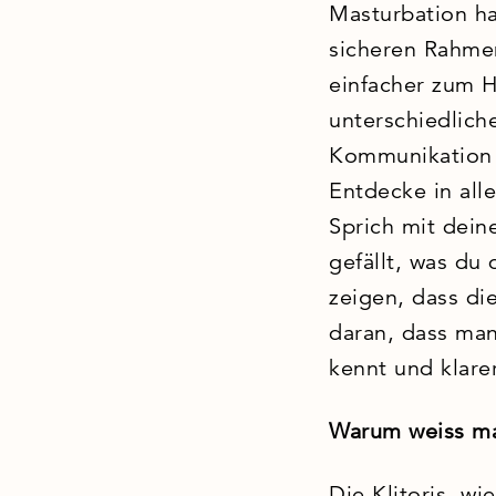
Masturbation ha
sicheren Rahme
einfacher zum H
unterschiedlich
Kommunikation h
Entdecke in all
Sprich mit dein
gefällt, was du
zeigen, dass di
daran, dass man
kennt und klar
Warum weiss man
Die Klitoris, wi