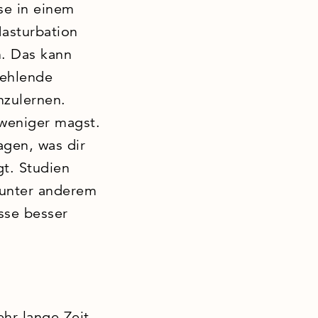
se in einem
asturbation
n. Das kann
fehlende
nzulernen.
 weniger magst.
agen, was dir
gt. Studien
t unter anderem
sse besser
ehr lange Zeit