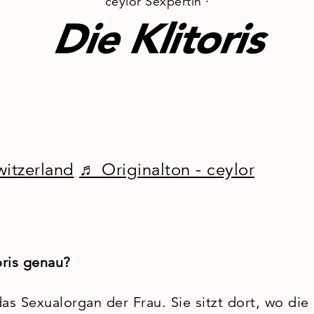
ceylor Sexpertin
·
Die Klitoris
witzerland
♬ Originalton - ceylor
oris genau?
 das Sexualorgan der Frau. Sie sitzt dort, wo die